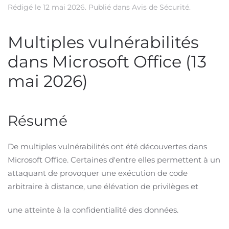
Rédigé le
12 mai 2026
. Publié dans
Avis de Sécurité
.
Multiples vulnérabilités
dans Microsoft Office (13
mai 2026)
Résumé
De multiples vulnérabilités ont été découvertes dans
Microsoft Office. Certaines d'entre elles permettent à un
attaquant de provoquer une exécution de code
arbitraire à distance, une élévation de privilèges et
une atteinte à la confidentialité des données.