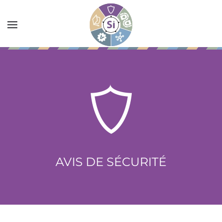
Accéder au contenu principal
AVIS DE SÉCURITÉ