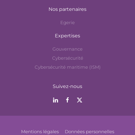
Nos partenaires
Egerie
Expertises
Gouvernance
Cybersécurité
Cybersécurité maritime (ISM)
Suivez-nous
Mentions légales
Données personnelles